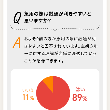
Q
急用の際は融通が利きやすいと
思いますか？
A
およそ9割の方が急用の際に融通が利
きやすいと回答されています。主婦クル
ーに対する理解が店舗に浸透している
ことが想像できます。