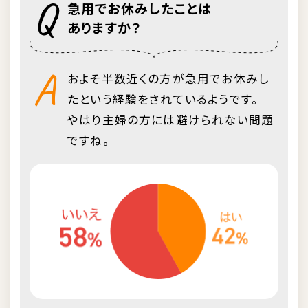
Q
急用でお休みしたことは
ありますか？
A
およそ半数近くの方が急用でお休みし
たという経験をされているようです。
やはり主婦の方には避けられない問題
ですね。