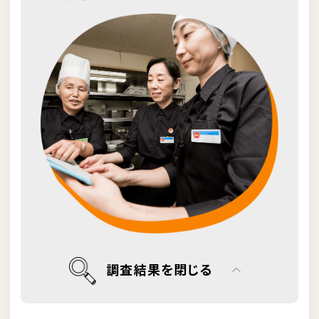
調査結果を閉じる