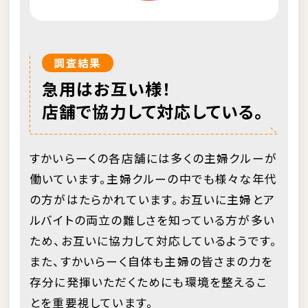
調査結果
急用はお互い様！
店舗で協力して対応している。
すかいらーくの各店舗には多くの主婦クルーが
働いています。主婦クルーの中でも様々な年代
の方がはたらかれています。お互いに主婦とア
ルバイトの両立の難しさを知っている方が多い
ため、お互いに協力して対応しているようです。
また、すかいらーく自体も主婦の皆さまの力を
存分に発揮いただくためにも環境を整えるこ
とを重要視しています。