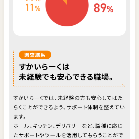
調査結果
すかいらーくは
未経験でも安心できる職場。
すかいらーくでは、未経験の方も安心してはた
らくことができるよう、サポート体制を整えてい
ます。
ホール、キッチン、デリバリーなど、職種に応じ
たサポートやツールを活用してもらうことがで