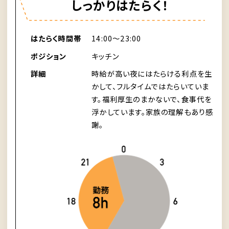
しっかりはたらく！
はたらく時間帯
14:00〜23:00
ポジション
キッチン
詳細
時給が高い夜にはたらける利点を生
かして、フルタイムではたらいていま
す。福利厚生のまかないで、食事代を
浮かしています。家族の理解もあり感
謝。