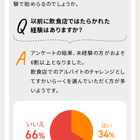
験で始めらるのでしょうか。
Q
以前に飲食店ではたらかれた
経験はありますか？
A
アンケートの結果、未経験の方がおよそ
6割以上となりました。
飲食店でのアルバイトのチャレンジとし
てすかいらーくを選んでいただく方が多
いようです。