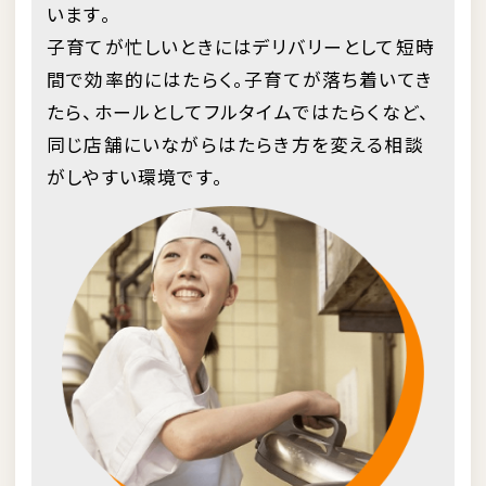
います。
子育てが忙しいときにはデリバリーとして短時
間で効率的にはたらく。子育てが落ち着いてき
たら、ホールとしてフルタイムではたらくなど、
同じ店舗にいながらはたらき方を変える相談
がしやすい環境です。