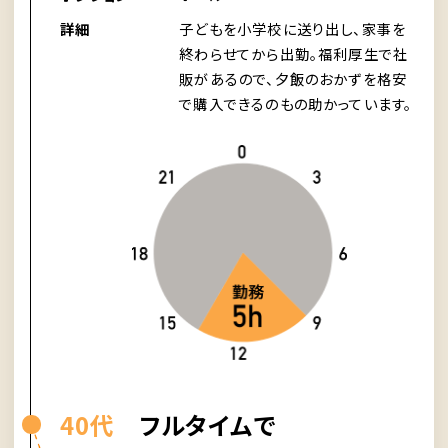
詳細
子どもを小学校に送り出し、家事を
終わらせてから出勤。福利厚生で社
販があるので、夕飯のおかずを格安
で購入できるのもの助かっています。
40代
フルタイムで