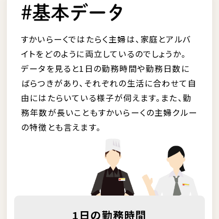
すかいらーくではたらく主婦は、家庭とアルバ
イトをどのように両立しているのでしょうか。
データを見ると1日の勤務時間や勤務日数に
ばらつきがあり、それぞれの生活に合わせて自
由にはたらいている様子が伺えます。また、勤
務年数が長いこともすかいらーくの主婦クルー
の特徴とも言えます。
1日の勤務時間