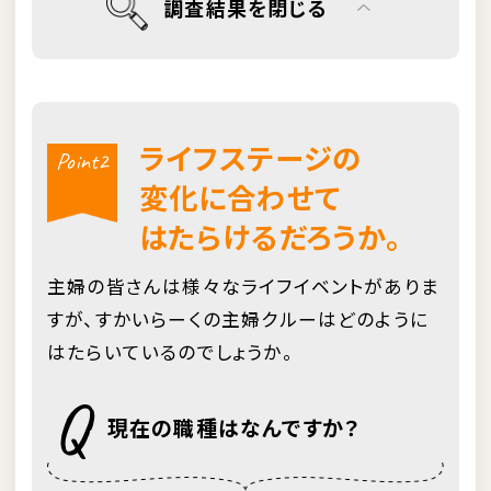
調査結果を閉じる
ライフステージの
Point2
変化に合わせて
はたらけるだろうか。
主婦の皆さんは様々なライフイベントがありま
すが、すかいらーくの主婦クルーはどのように
はたらいているのでしょうか。
Q
現在の職種はなんですか？