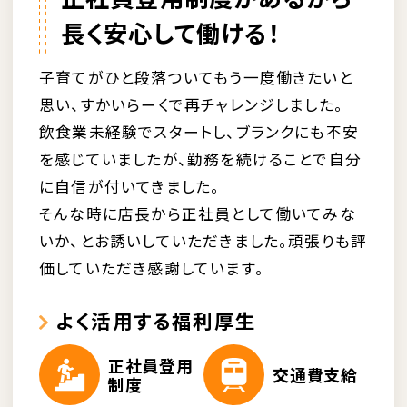
長く安心して働ける！
子育てがひと段落ついてもう一度働きたいと
思い、すかいらーくで再チャレンジしました。
飲食業未経験でスタートし、ブランクにも不安
を感じていましたが、勤務を続けることで自分
に自信が付いてきました。
そんな時に店長から正社員として働いてみな
いか、とお誘いしていただきました。頑張りも評
価していただき感謝しています。
よく活用する福利厚生
正社員登用
交通費支給
制度