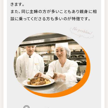
きます。
また、同じ主婦の方が多いこともあり親身に相
談に乗ってくださる方も多いのが特徴です。