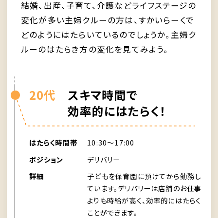
結婚、出産、子育て、介護などライフステージの
変化が多い主婦クルーの方は、すかいらーくで
どのようにはたらいているのでしょうか。主婦ク
ルーのはたらき方の変化を見てみよう。
20代
スキマ時間で
効率的にはたらく！
はたらく時間帯
10:30〜17:00
ポジション
デリバリー
詳細
子どもを保育園に預けてから勤務し
ています。デリバリーは店舗のお仕事
よりも時給が高く、効率的にはたらく
ことができます。