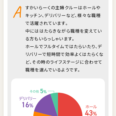
A
すかいらーくの主婦クルーはホールや
キッチン、デリバリーなど、様々な職種
で活躍されています。
中にははたらきながら職種を変えてい
る方もいらっしゃいます。
ホールでフルタイムではたらいたり、デ
リバリーで短時間で効率よくはたらくな
ど、その時のライフステージに合わせて
職種を選んでいるようです。