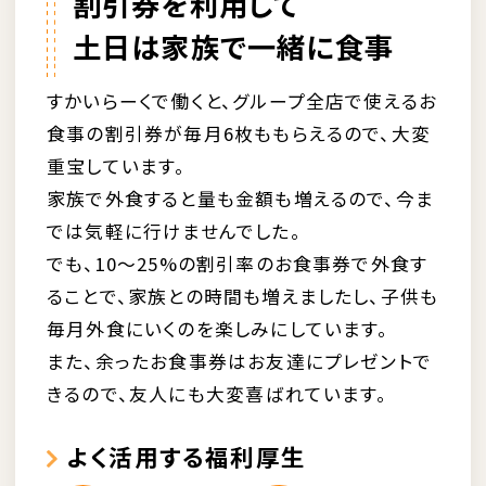
割引券を利用して
土日は家族で一緒に食事
すかいらーくで働くと、グループ全店で使えるお
食事の割引券が毎月6枚ももらえるので、大変
重宝しています。
家族で外食すると量も金額も増えるので、今ま
では気軽に行けませんでした。
でも、10〜25%の割引率のお食事券で外食す
ることで、家族との時間も増えましたし、子供も
毎月外食にいくのを楽しみにしています。
また、余ったお食事券はお友達にプレゼントで
きるので、友人にも大変喜ばれています。
よく活用する福利厚生