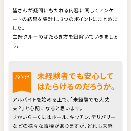
皆さんが疑問にもたれる内容に関してアンケ
ートの結果を集計し、3つのポイントにまとめま
した。
主婦クルーのはたらき方を紐解いていきましょ
う。
未経験者でも安心して
Point1
はたらけるのだろうか。
アルバイトを始める上で、「未経験でも大丈
夫？」と心配になると思います。
すかいらーくにはホール、キッチン、デリバリー
などの様々な職種がありますが、どれも未経