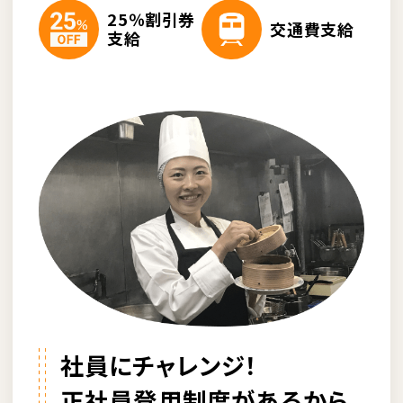
25％割引券
交通費支給
支給
社員にチャレンジ！
正社員登用制度があるから