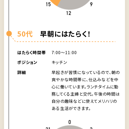
50代
早朝にはたらく！
はたらく時間帯
7:00〜11:00
ポジション
キッチン
詳細
早起きが習慣になっているので、朝の
爽やかな時間帯に、仕込みなどを中
心に働いています。ランチタイムに勤
務してくる主婦と交代。午後の時間は
自分の趣味などに使えてメリハリの
ある生活ができます。