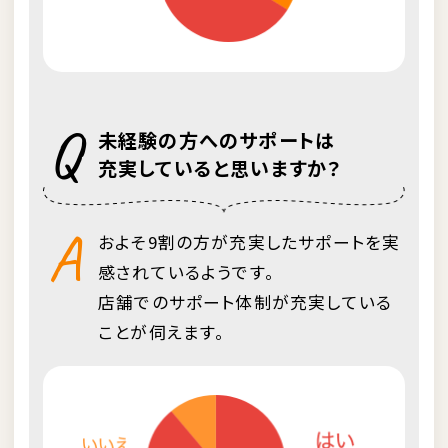
Q
未経験の方へのサポートは
充実していると思いますか？
A
およそ9割の方が充実したサポートを実
感されているようです。
店舗でのサポート体制が充実している
ことが伺えます。