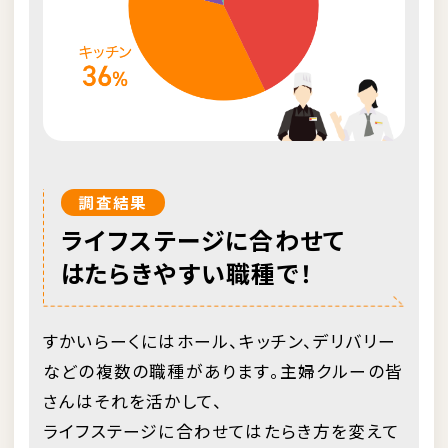
調査結果
ライフステージに合わせて
はたらきやすい職種で！
すかいらーくにはホール、キッチン、デリバリー
などの複数の職種があります。主婦クルーの皆
さんはそれを活かして、
ライフステージに合わせてはたらき方を変えて