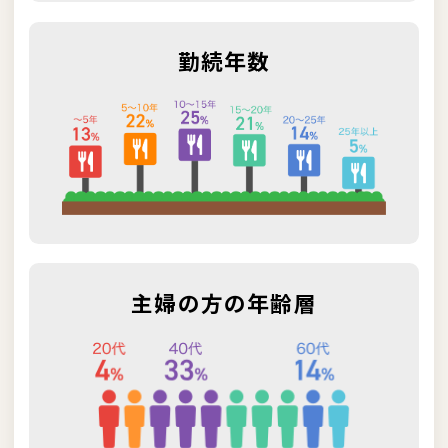
勤続年数
主婦の方の年齢層