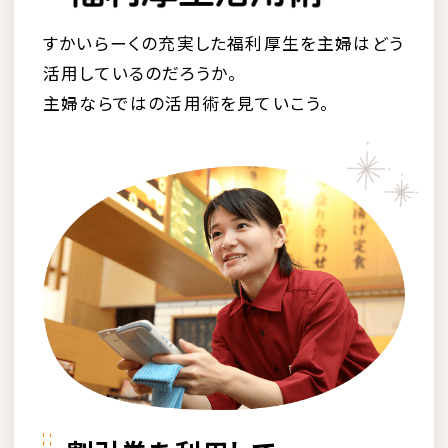
すかいらーくの充実した福利厚生を主婦はどう
活用しているのだろうか。
主婦ならではの活用術を見ていこう。