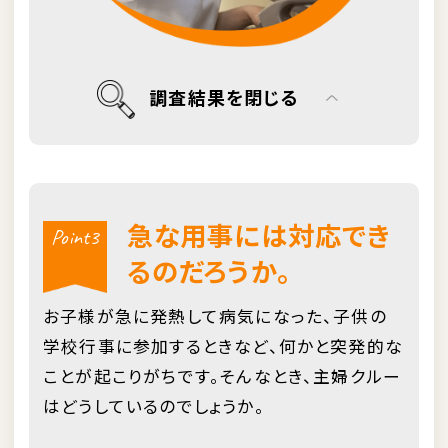
調査結果を閉じる
急な用事には対応でき
Point3
るのだろうか。
お子様が急に発熱して病気になった、子供の
学校行事に参加するときなど、何かと突発的な
ことが起こりがちです。そんなとき、主婦クルー
はどうしているのでしょうか。