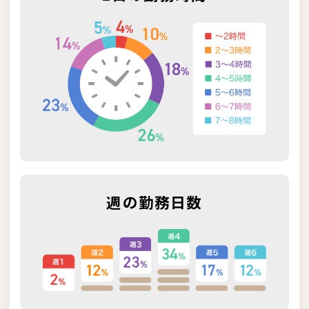
週の勤務日数