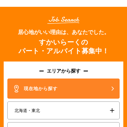
居心地がいい理由は、あなたでした。
すかいらーくの
パート・アルバイト募集中！
エリアから探す
現在地から探す
北海道・東北