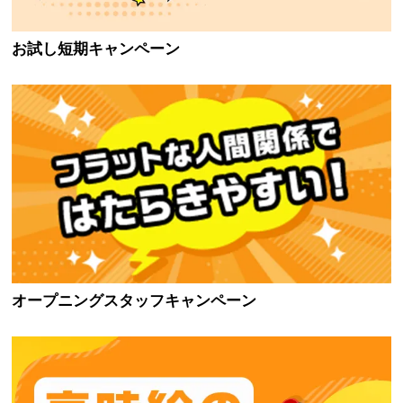
お試し短期キャンペーン
オープニングスタッフキャンペーン