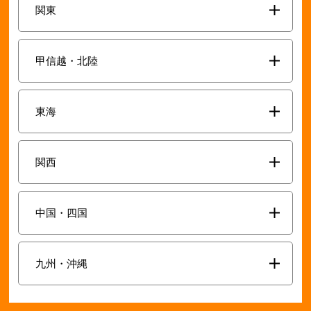
関東
甲信越・北陸
東海
関西
中国・四国
九州・沖縄