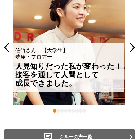
佐竹さん 【大学生】
夢庵・フロアー
人見知りだった私が変わった！
接客を通して人間として
成長できました。
クルーの声一覧