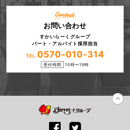
お問い合わせ
すかいらーくグループ
パート・アルバイト採用担当
0570-010-314
TEL.
受付時間
10時〜19時