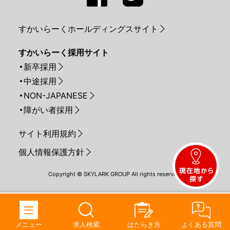
すかいらーくホールディングスサイト
すかいらーく採用サイト
新卒採用
中途採用
NON-JAPANESE
障がい者採用
サイト利用規約
個人情報保護方針
Copyright © SKYLARK GROUP All rights reserved.
メニュー
求人検索
はたらき方
よくある質問