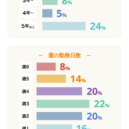
週の勤務日数