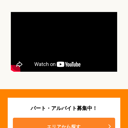
パート・アルバイト募集中！
エリアから探す