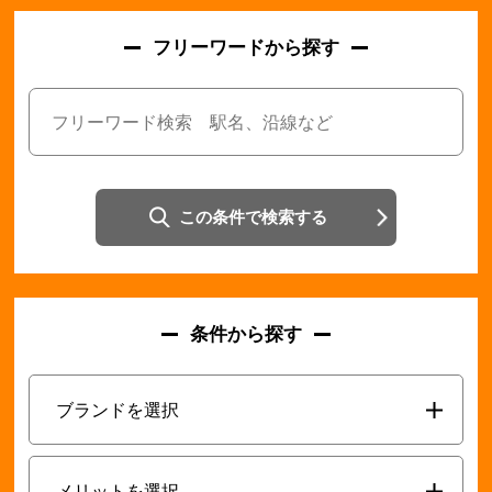
フリーワードから探す
この条件で検索する
条件から探す
ブランドを選択
メリットを選択