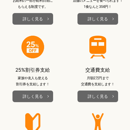
お給料の一部が給料日前に
店舗のメニューを食べられます！
もらえる制度です。
1食なんと356円！
詳しく見る
詳しく見る
25%割引券支給
交通費支給
家族や友人も使える
月額2万円まで
割引券を支給します！
交通費を支給します！
詳しく見る
詳しく見る