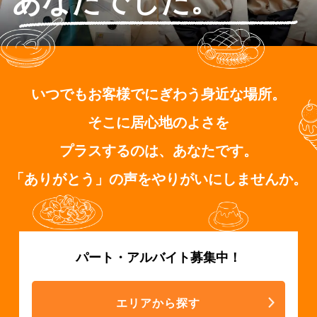
あなたでした。
いつでもお客様でにぎわう身近な場所。
そこに居心地のよさを
プラスするのは、あなたです。
「ありがとう」の声をやりがいにしませんか。
パート・アルバイト募集中！
エリアから探す