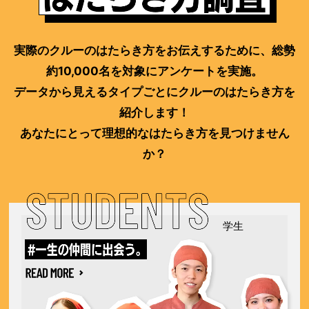
実際のクルーのはたらき方をお伝えするために、総勢
約10,000名を対象にアンケートを実施。
データから見えるタイプごとにクルーのはたらき方を
紹介します！
あなたにとって理想的なはたらき方を見つけません
か？
学生