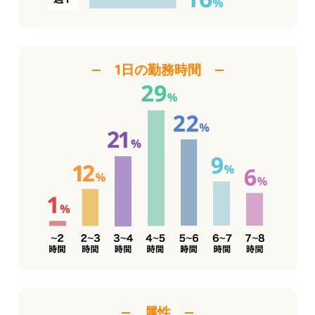
1日の勤務時間
属性