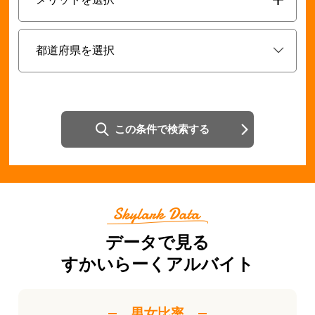
この条件で検索する
データで見る
すかいらーくアルバイト
男女比率