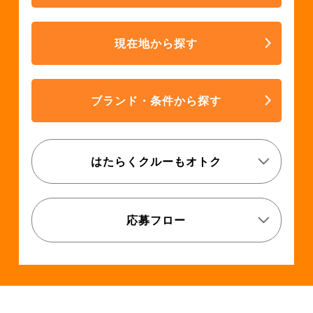
現在地から探す
ブランド・条件から探す
はたらくクルーもオトク
応募フロー