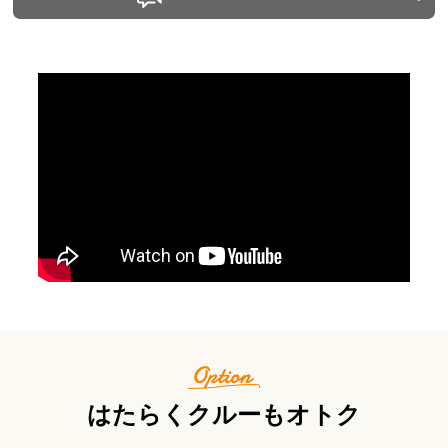
はたらくクルーもオトク