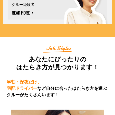
クルー経験者
あなたにぴったりの
はたらき方が見つかります！
早朝・深夜だけ、
宅配ドライバー
など
自分に合ったはたらき方を選ぶ
クルーがたくさんいます！