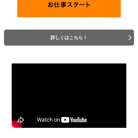
詳しくはこちら！