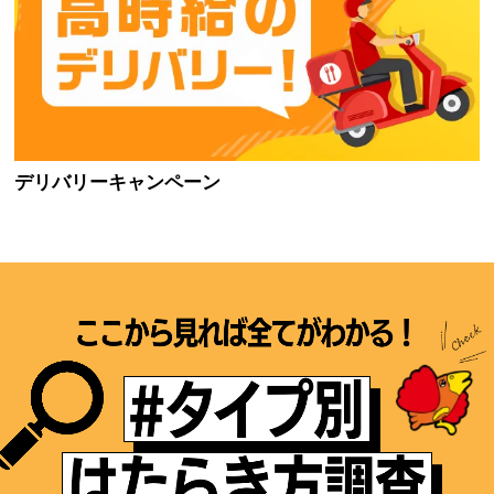
デリバリーキャンペーン