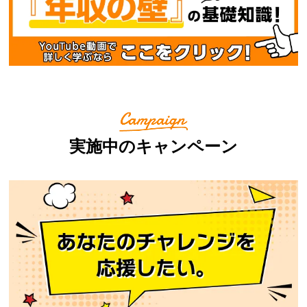
実施中のキャンペーン