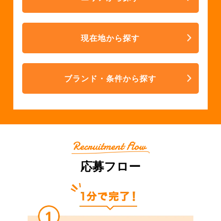
現在地から探す
ブランド・条件から探す
応募フロー