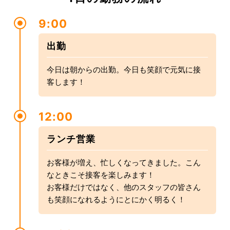
9:00
出勤
今日は朝からの出勤。今日も笑顔で元気に接
客します！
12:00
ランチ営業
お客様が増え、忙しくなってきました。こん
なときこそ接客を楽しみます！
お客様だけではなく、他のスタッフの皆さん
も笑顔になれるようにとにかく明るく！