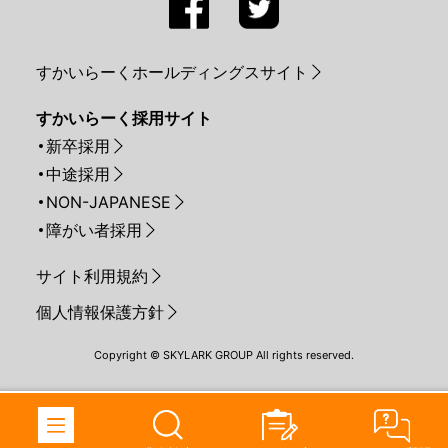
すかいらーくホールディングスサイト
すかいらーく採用サイト
新卒採用
中途採用
NON-JAPANESE
障がい者採用
サイト利用規約
個人情報保護方針
Copyright © SKYLARK GROUP All rights reserved.