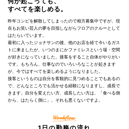
何が起こっても、
すべてを楽しめる。
昨年コンビを解散してしまったので相方募集中ですが、現
在もお笑い芸人の夢を目指しながらフロアのクルーとして
はたらいています。
最初に入ったジョナサンの後、他のお店を経て今いるガス
トに来ましたが、いつのまにかファミレスという場・空間
が好きになっていました。接客をすること自体がやりがい
です。もちろん、仕事なのでいろいろなことが起きます
が、今ではすべてを楽しめるようになりました。
接客というものは自分を客観的に見つめることでもあるの
で、どんなところでも活かせる経験になりますし、成長で
きます。自分を変えたい方、成長したい方は、「食べる側
から、はたらく側に」。それも悪くないですよ。
1日の勤務の流れ