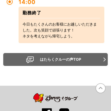
14:00
勤務終了
今日もたくさんのお客様にお越しいただきま
した。次も笑顔で頑張ります！
ネタを考えながら帰宅しよう。
はたらくクルーの声TOP